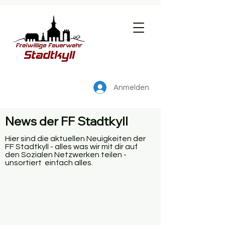
Anmelden
News der FF Stadtkyll
Hier sind die aktuellen Neuigkeiten der
FF Stadtkyll - alles was wir mit dir auf
den Sozialen Netzwerken teilen -
unsortiert einfach alles.