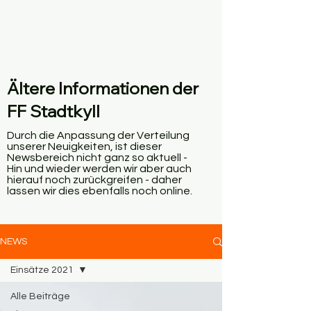
Ältere Informationen der
FF Stadtkyll
Durch die Anpassung der Verteilung
unserer Neuigkeiten, ist dieser
Newsbereich nicht ganz so aktuell -
Hin und wieder werden wir aber auch
hierauf noch zurückgreifen - daher
lassen wir dies ebenfalls noch online.
NEWS
Einsätze 2021
Alle Beiträge