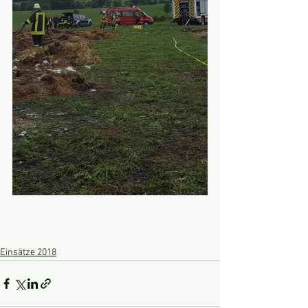
Einsätze 2018