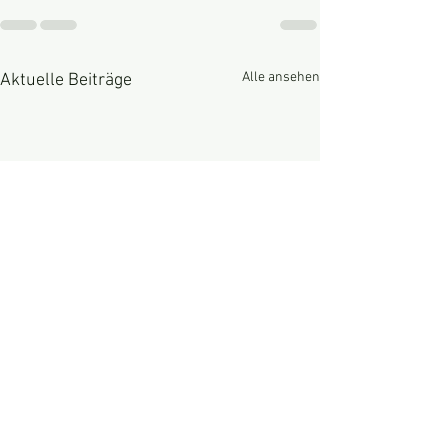
Alle ansehen
Aktuelle Beiträge