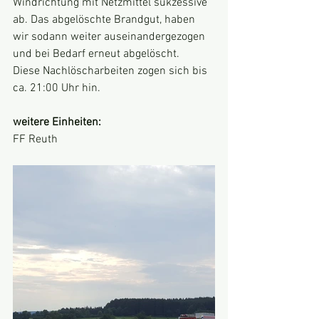
Windrichtung mit Netzmittel sukzessive 
ab. Das abgelöschte Brandgut, haben 
wir sodann weiter auseinandergezogen 
und bei Bedarf erneut abgelöscht.
Diese Nachlöscharbeiten zogen sich bis 
ca. 21:00 Uhr hin.
weitere Einheiten:
FF Reuth