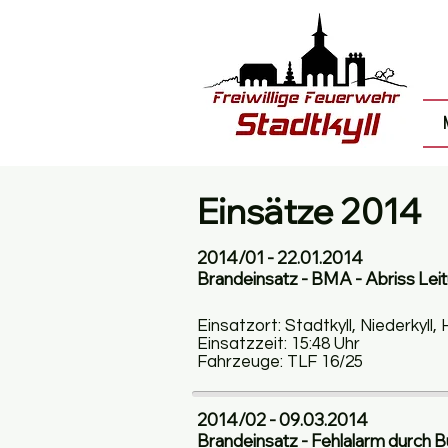
Einsätze 2014
2014/01 - 22.01.2014
Brandeinsatz - BMA - Abriss Lei
Einsatzort: Stadtkyll, Niederkyll
Einsatzzeit: 15:48 Uhr
Fahrzeuge: TLF 16/25
2014/02 - 09.03.2014
Brandeinsatz - Fehlalarm durch 