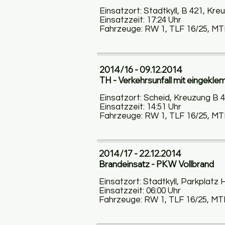
Einsatzort: Stadtkyll, B 421, Kr
Einsatzzeit: 17:24 Uhr
Fahrzeuge: RW 1, TLF 16/25, MT
2014/16 - 09.12.2014
TH - Verkehrsunfall mit eingekl
Einsatzort: Scheid, Kreuzung B 
Einsatzzeit: 14:51 Uhr
Fahrzeuge: RW 1, TLF 16/25, MT
2014/17 - 22.12.2014
Brandeinsatz - PKW Vollbrand
Einsatzort: Stadtkyll, Parkplatz
Einsatzzeit: 06:00 Uhr
Fahrzeuge: RW 1, TLF 16/25, MT