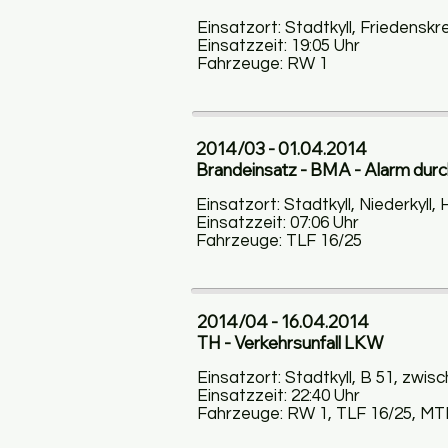
Einsatzort: Stadtkyll, Friedenskr
Einsatzzeit: 19:05 Uhr
Fahrzeuge: RW 1
2014/03 - 01.04.2014
Brandeinsatz - BMA - Alarm durc
Einsatzort: Stadtkyll, Niederkyll
Einsatzzeit: 07:06 Uhr
Fahrzeuge: TLF 16/25
2014/04 - 16.04.2014
TH - Verkehrsunfall LKW
Einsatzort: Stadtkyll, B 51, zwis
Einsatzzeit: 22:40 Uhr
Fahrzeuge: RW 1, TLF 16/25, MT