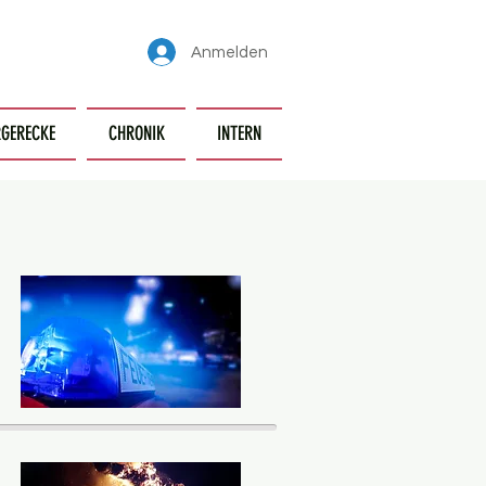
Anmelden
GERECKE
CHRONIK
INTERN