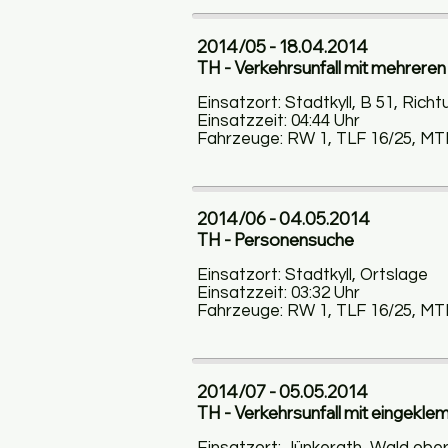
2014/05 - 18.04.2014
TH - Verkehrsunfall mit mehrer
Einsatzort: Stadtkyll, B 51, Ric
Einsatzzeit: 04:44 Uhr
Fahrzeuge: RW 1, TLF 16/25, MT
2014/06 - 04.05.2014
TH - Personensuche
Einsatzort: Stadtkyll, Ortslage
Einsatzzeit: 03:32 Uhr
Fahrzeuge: RW 1, TLF 16/25, MT
2014/07 - 05.05.2014
TH - Verkehrsunfall mit eingekl