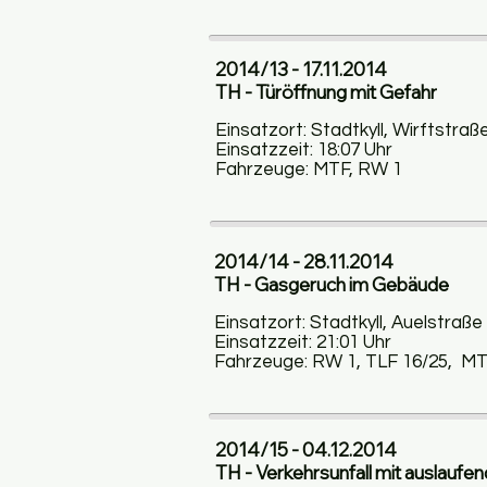
2014/13 - 17.11.2014
TH - Türöffnung mit Gefahr
Einsatzort: Stadtkyll, Wirftstraß
Einsatzzeit: 18:07 Uhr
Fahrzeuge: MTF, RW 1
2014/14 - 28.11.2014
TH - Gasgeruch im Gebäude
Einsatzort: Stadtkyll, Auelstraße
Einsatzzeit: 21:01 Uhr
Fahrzeuge: RW 1, TLF 16/25, M
2014/15 - 04.12.2014
TH - Verkehrsunfall mit auslaufe