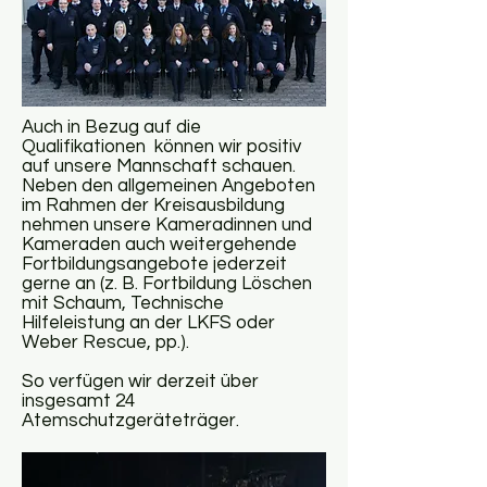
Auch in Bezug auf die
Qualifikationen können wir positiv
auf unsere Mannschaft schauen.
Neben den allgemeinen Angeboten
im Rahmen der Kreisausbildung
nehmen unsere Kameradinnen und
Kameraden auch weitergehende
Fortbildungsangebote jederzeit
gerne an (z. B. Fortbildung Löschen
mit Schaum, Technische
Hilfeleistung an der LKFS oder
Weber Rescue, pp.).
So verfügen wir derzeit über
insgesamt 24
Atemschutzgeräteträger.