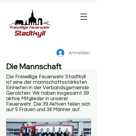
Anmelden
Die Mannschaft
Die Freiwillige Feuerwehr Stadtkyll
ist eine der mannschaftsstärksten
Einheiten in der Verbandsgemeinde
Gerolstein. Wir haben insgesamt 39
aktive Mitglieder in unserer
Feuerwehr. Die 39 Aktiven teilen sich
auf 5 Frauen und 34 Männer auf.