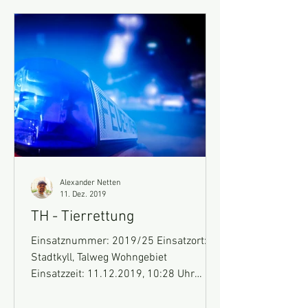
Alexander Netten
11. Dez. 2019
TH - Tierrettung
Einsatznummer: 2019/25 Einsatzort:
Stadtkyll, Talweg Wohngebiet
Einsatzzeit: 11.12.2019, 10:28 Uhr
Fahrzeuge: HLF10 Einsatz: Wir
wurden...