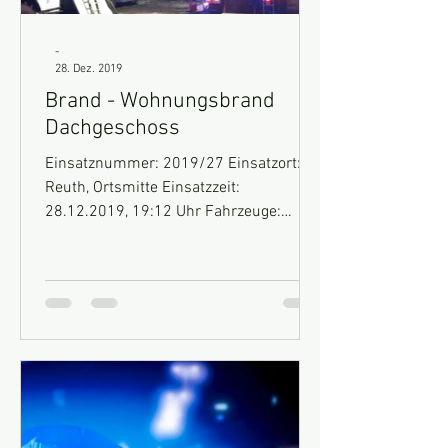
-
28. Dez. 2019
Brand - Wohnungsbrand
Dachgeschoss
Einsatznummer: 2019/27 Einsatzort:
Reuth, Ortsmitte Einsatzzeit:
28.12.2019, 19:12 Uhr Fahrzeuge:
HLF10, MTF, GW-Technik Einsatz: Wir...