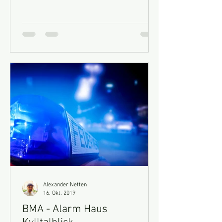
Alexander Netten
16. Okt. 2019
BMA - Alarm Haus