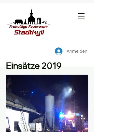
Anmelden
Einsätze 2019