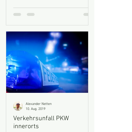
Alexander Netten
10. Aug. 2019
Verkehrsunfall PKW
innerorts