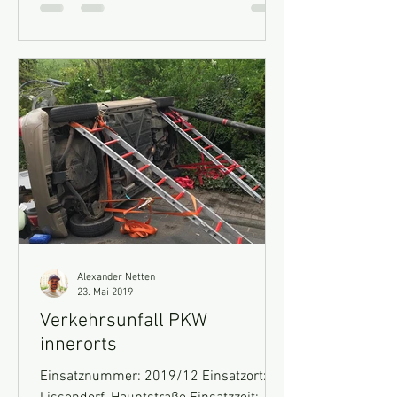
Alexander Netten
23. Mai 2019
Verkehrsunfall PKW
innerorts
Einsatznummer: 2019/12 Einsatzort: