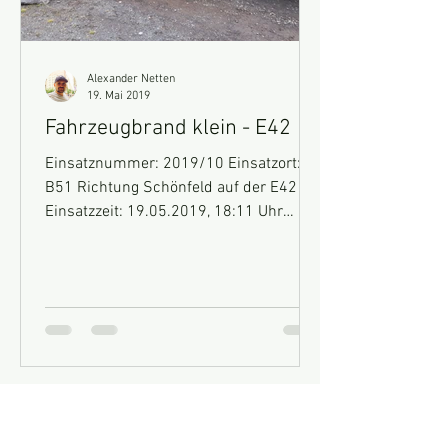
Alexander Netten
19. Mai 2019
Fahrzeugbrand klein - E42
Einsatznummer: 2019/10 Einsatzort:
B51 Richtung Schönfeld auf der E42
Einsatzzeit: 19.05.2019, 18:11 Uhr
Fahrzeuge: GW-Technik, HLF 10...