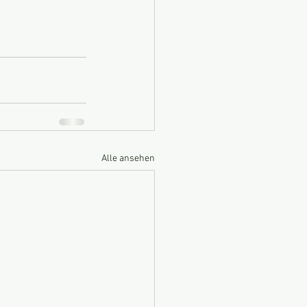
Alle ansehen