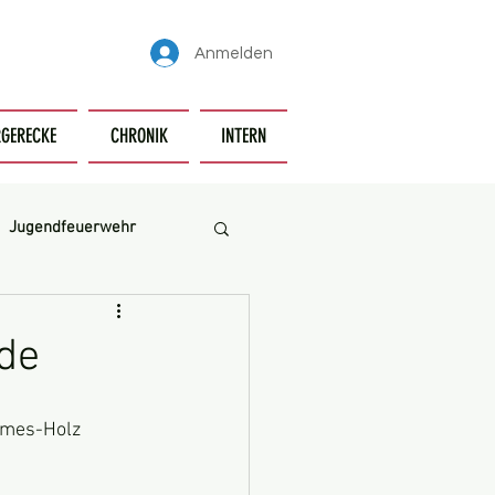
Anmelden
GERECKE
CHRONIK
INTERN
Jugendfeuerwehr
de
rmes-Holz 