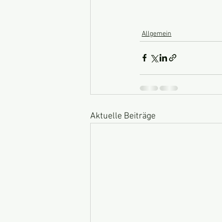
Allgemein
Aktuelle Beiträge