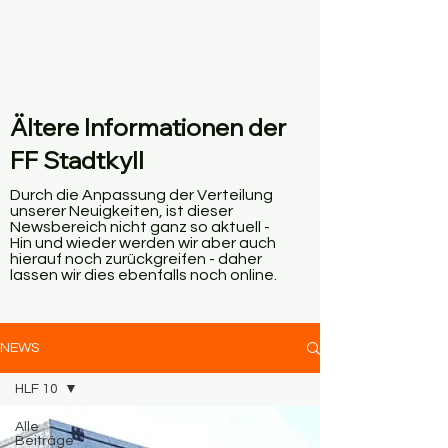
Ältere Informationen der
FF Stadtkyll
Durch die Anpassung der Verteilung
unserer Neuigkeiten, ist dieser
Newsbereich nicht ganz so aktuell -
Hin und wieder werden wir aber auch
hierauf noch zurückgreifen - daher
lassen wir dies ebenfalls noch online.
NEWS
HLF 10
Alle
Beiträge