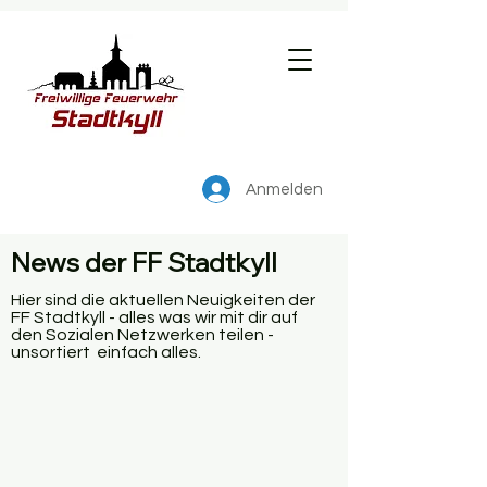
Anmelden
News der FF Stadtkyll
Hier sind die aktuellen Neuigkeiten der
FF Stadtkyll - alles was wir mit dir auf
den Sozialen Netzwerken teilen -
unsortiert einfach alles.