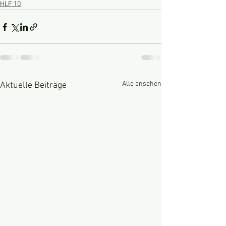
HLF 10
Alle ansehen
Aktuelle Beiträge