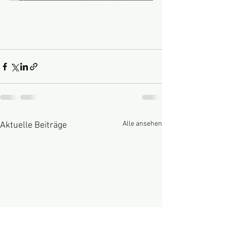
Alle ansehen
Aktuelle Beiträge