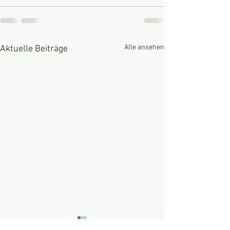
Alle ansehen
Aktuelle Beiträge